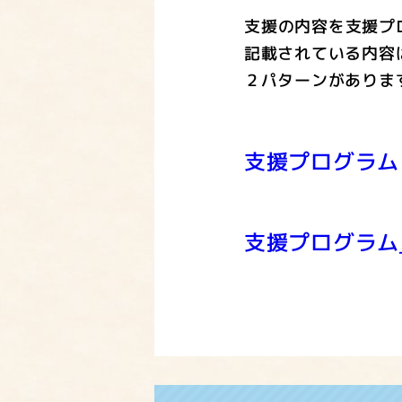
支援の内容を支援プ
記載されている内容
２パターンがありま
支援プログラム
支援プログラム