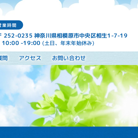
営業時間
〒 252-0235 神奈川県相模原市中央区相生1-7-19
10:00 -19:00
】
(土日、年末年始休み)
質問
お問い合わせ
アクセス