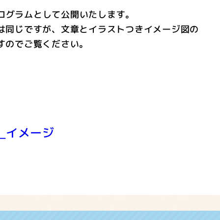
ログラムとして公開いたします。
は同じですが、文章とイラストつきイメージ図の
すのでご覧ください。
_イメージ