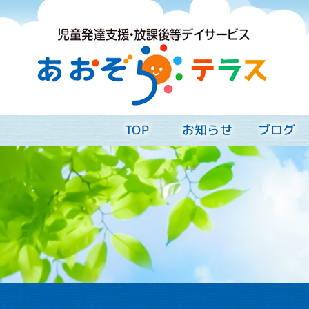
お知らせ
ブログ
TOP