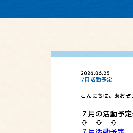
2026.06.25
7月活動予定
こんにちは。あおぞ
７月の活動予定
⇩ ⇩ ⇩
７月活動予定