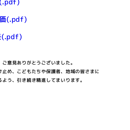
pdf)
.pdf)
.pdf)
、ご意見ありがとうございました。
け止め、こどもたちや保護者、地域の皆さまに
るよう、引き続き精進してまいります。
同