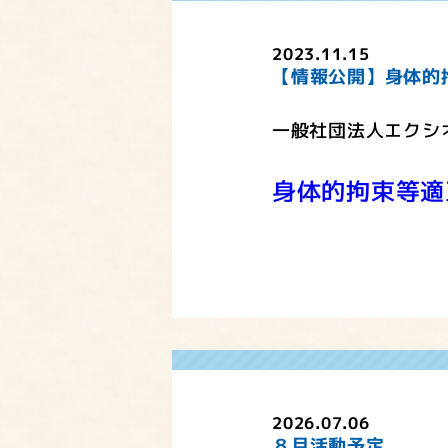
2023.11.15
【情報公開】身体的
一般社団法人エクシ
身体的拘束等適
2026.07.06
８月活動予定