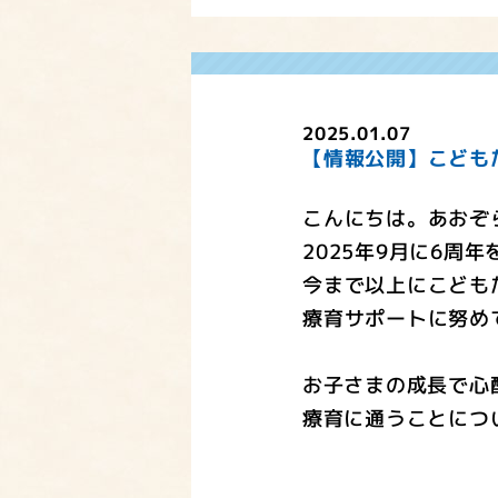
2025.01.07
【情報公開】こども
こんにちは。あおぞ
2025年9月に6周
今まで以上にこども
療育サポートに努め
お子さまの成長で心
療育に通うことにつ