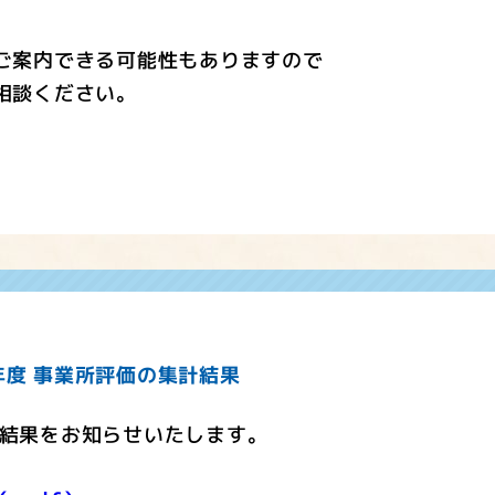
ご案内できる可能性もありますので
相談ください。
年度 事業所評価の集計結果
の結果をお知らせいたします。