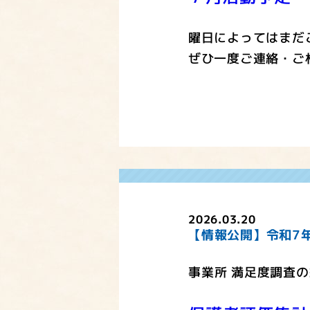
曜日によってはまだ
ぜひ一度ご連絡・ご
2026.03.20
【情報公開】令和7
事業所 満足度調査