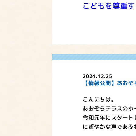
こどもを尊重す
2024.12.25
【情報公開】あおぞ
こんにちは。
あおぞらテラスのホ
令和元年にスタート
にぎやかな声であふ